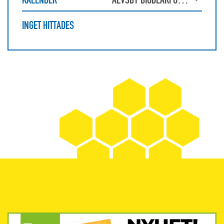
INGET HITTADES