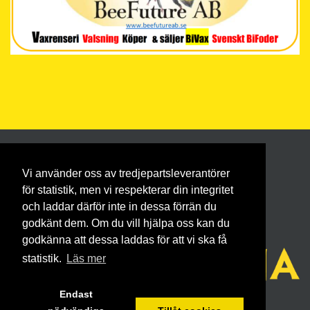
Vi använder oss av tredjepartsleverantörer
för statistik, men vi respekterar din integritet
och laddar därför inte in dessa förrän du
godkänt dem. Om du vill hjälpa oss kan du
godkänna att dessa laddas för att vi ska få
statistik.
Läs mer
Endast