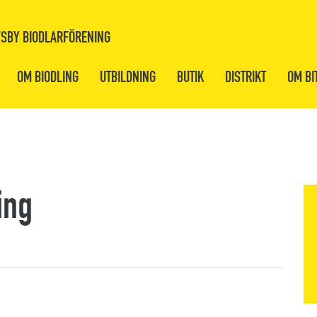
SBY BIODLARFÖRENING
OM BIODLING
UTBILDNING
BUTIK
DISTRIKT
OM BI
ing