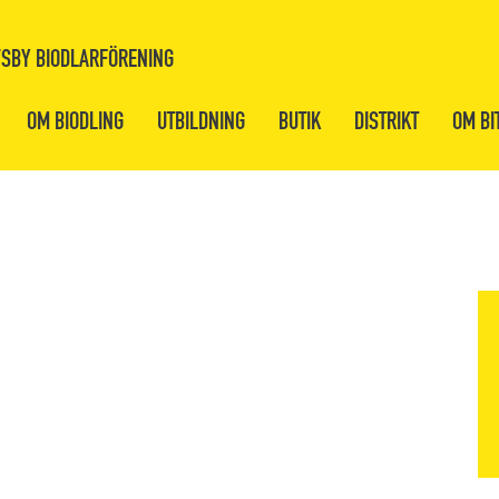
SBY BIODLARFÖRENING
OM BIODLING
UTBILDNING
BUTIK
DISTRIKT
OM BI