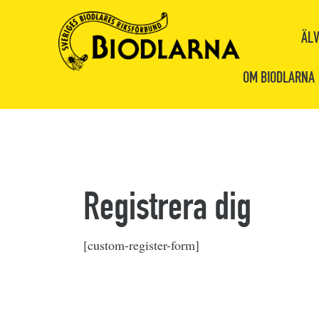
ÄLV
OM BIODLARNA
Registrera dig
[custom-register-form]